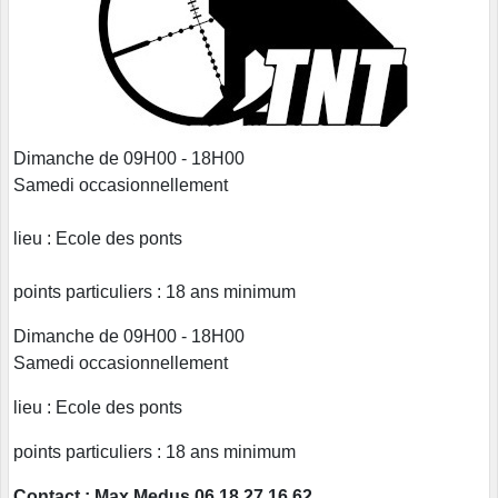
Dimanche de 09H00 - 18H00
Samedi occasionnellement
lieu : Ecole des ponts
points particuliers : 18 ans minimum
Dimanche de 09H00 - 18H00
Samedi occasionnellement
lieu : Ecole des ponts
points particuliers : 18 ans minimum
Contact : Max Medus 06 18 27 16 62