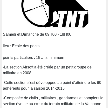
Samedi et Dimanche de 09H00 - 18H00
lieu : Ecole des ponts
points particuliers : 18 ans minimum
-La section Airsoft a été créée par un petit groupe de
militaire en 2008.
-Cette section s'est développée au point d'atteindre les 80
adhérents pour la saison 2014-2015.
-Composée de civils , militaires , gendarmes et pompiers la
section évolue au cœur du terrain militaire de la Valbonne