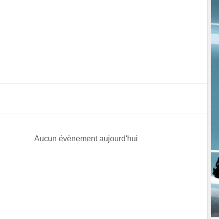
Aucun évènement aujourd'hui