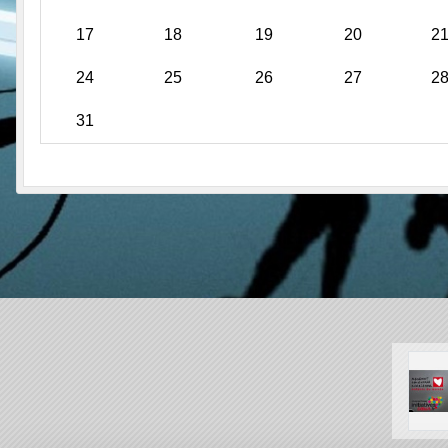
17
18
19
20
2
24
25
26
27
2
31