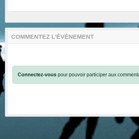
COMMENTEZ L’ÉVÈNEMENT
Connectez-vous
pour pouvoir participer aux commenta