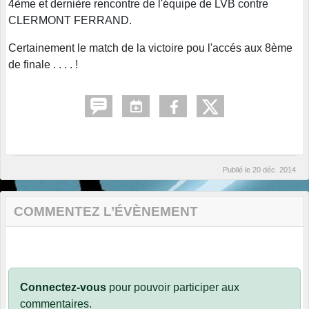
4ème et dernière rencontre de l'équipe de LVB contre
CLERMONT FERRAND.
Certainement le match de la victoire pou l'accés aux 8ème
de finale . . . . !
Publié le
20 déc. 2014
COMMENTEZ L’ÉVÈNEMENT
Connectez-vous
pour pouvoir participer aux
commentaires.