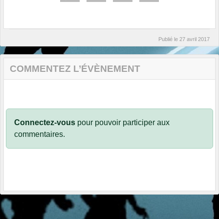
Publié le
27 avril 2017
COMMENTEZ L’ÉVÈNEMENT
Connectez-vous
pour pouvoir participer aux
commentaires.