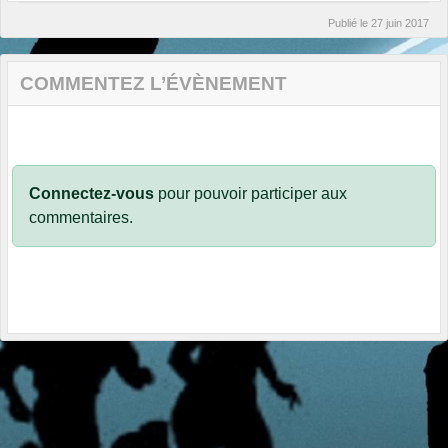
Publié le
27 juin 2017
COMMENTEZ L’ÉVÈNEMENT
Connectez-vous
pour pouvoir participer aux
commentaires.