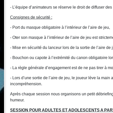
- L’équipe d’animateurs se réserve le droit de diffuser de
Consignes de sécurité :
- Port du masque obligatoire à l’intérieur de l’aire de jeu,
- Oter son masque à l’intérieur de l’aire de jeu est stricteme
- Mise en sécurité du lanceur lors de la sortie de l’aire de 
- Bouchon ou capote à l’extrémité du canon obligatoire lors 
- La règle générale d’engagement est de ne pas tirer à mo
- Lors d’une sortie de l’aire de jeu, le joueur lève la main a
incompréhension.
Après chaque session nous organisons un petit débriefing 
humeur.
SESSION POUR ADULTES ET ADOLESCENTS A PART