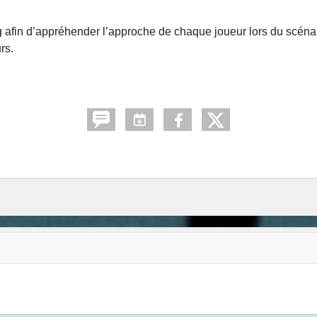
g afin d’appréhender l’approche de chaque joueur lors du scéna
rs.