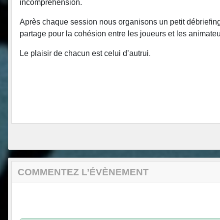
incompréhension.
Après chaque session nous organisons un petit débriefin
partage pour la cohésion entre les joueurs et les animateu
Le plaisir de chacun est celui d’autrui.
COMMENTEZ L’ÉVÈNEMENT