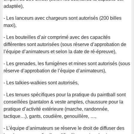
adaptée),
- Les lanceurs avec chargeurs sont autorisés (200 billes
maxi),
- Les bouteilles d’air comprimé avec des capacités
différentes sont autorisées (sous réserve d’approbation de
l’équipe d’animateurs et selon la date de ré-épreuve),
- Les grenades, les fumigènes et mines sont autorisés (sous
réserve d’approbation de l’équipe d’animateurs),
- Les talkies-walkies sont autorisés,
- Les tenues spécifiques pour la pratique du paintball sont
conseillées (pantalon & veste amples, chaussure pour la
pratique d’activité extérieure (marche, randonnée,
tactique…), gants, coudière, genouillère, …,
- L’équipe d’animateurs se réserve le droit de diffuser des