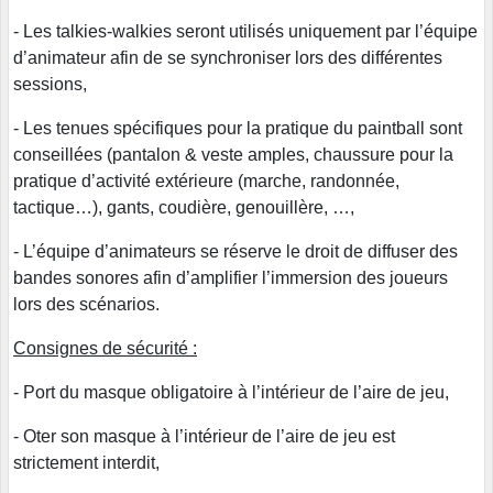
- Les talkies-walkies seront utilisés uniquement par l’équipe
d’animateur afin de se synchroniser lors des différentes
sessions,
- Les tenues spécifiques pour la pratique du paintball sont
conseillées (pantalon & veste amples, chaussure pour la
pratique d’activité extérieure (marche, randonnée,
tactique…), gants, coudière, genouillère, …,
- L’équipe d’animateurs se réserve le droit de diffuser des
bandes sonores afin d’amplifier l’immersion des joueurs
lors des scénarios.
Consignes de sécurité :
- Port du masque obligatoire à l’intérieur de l’aire de jeu,
- Oter son masque à l’intérieur de l’aire de jeu est
strictement interdit,