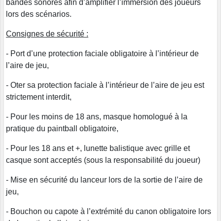
bandes sonores afin d’amplifier l’immersion des joueurs
lors des scénarios.
Consignes de sécurité :
- Port d’une protection faciale obligatoire à l’intérieur de
l’aire de jeu,
- Oter sa protection faciale à l’intérieur de l’aire de jeu est
strictement interdit,
- Pour les moins de 18 ans, masque homologué à la
pratique du paintball obligatoire,
- Pour les 18 ans et +, lunette balistique avec grille et
casque sont acceptés (sous la responsabilité du joueur)
- Mise en sécurité du lanceur lors de la sortie de l’aire de
jeu,
- Bouchon ou capote à l’extrémité du canon obligatoire lors