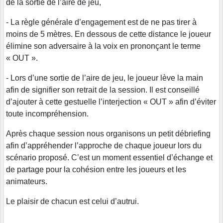
de la sortie de l’aire de jeu,
- La règle générale d’engagement est de ne pas tirer à
moins de 5 mètres. En dessous de cette distance le joueur
élimine son adversaire à la voix en prononçant le terme
« OUT ».
- Lors d’une sortie de l’aire de jeu, le joueur lève la main
afin de signifier son retrait de la session. Il est conseillé
d’ajouter à cette gestuelle l’interjection « OUT » afin d’éviter
toute incompréhension.
Après chaque session nous organisons un petit débriefing
afin d’appréhender l’approche de chaque joueur lors du
scénario proposé. C’est un moment essentiel d’échange et
de partage pour la cohésion entre les joueurs et les
animateurs.
Le plaisir de chacun est celui d’autrui.