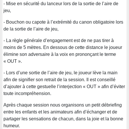
- Mise en sécurité du lanceur lors de la sortie de l’aire de
jeu,
- Bouchon ou capote à l’extrémité du canon obligatoire lors
de la sortie de l’aire de jeu,
- La règle générale d’engagement est de ne pas tirer à
moins de 5 mètres. En dessous de cette distance le joueur
élimine son adversaire à la voix en prononçant le terme
« OUT ».
- Lors d’une sortie de l’aire de jeu, le joueur lève la main
afin de signifier son retrait de la session. Il est conseillé
d’ajouter à cette gestuelle l’interjection « OUT » afin d’éviter
toute incompréhension.
Après chaque session nous organisons un petit débriefing
entre les enfants et les animateurs afin d’échanger et de
partager les sensations de chacun, dans la joie et la bonne
humeur.