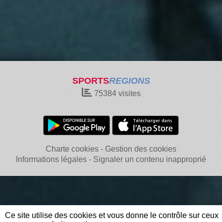
SPORTS
REGIONS
75384
visites
Charte cookies
Gestion des cookies
Informations légales
Signaler un contenu inapproprié
Ce site utilise des cookies et vous donne le contrôle sur ceux