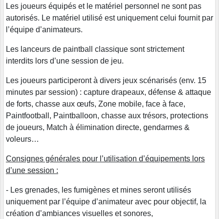
Les joueurs équipés et le matériel personnel ne sont pas
autorisés. Le matériel utilisé est uniquement celui fournit par
l’équipe d’animateurs.
Les lanceurs de paintball classique sont strictement
interdits lors d’une session de jeu.
Les joueurs participeront à divers jeux scénarisés (env. 15
minutes par session) : capture drapeaux, défense & attaque
de forts, chasse aux œufs, Zone mobile, face à face,
Paintfootball, Paintballoon, chasse aux trésors, protections
de joueurs, Match à élimination directe, gendarmes &
voleurs…
Consignes générales pour l’utilisation d’équipements lors
d’une session :
- Les grenades, les fumigènes et mines seront utilisés
uniquement par l’équipe d’animateur avec pour objectif, la
création d’ambiances visuelles et sonores,