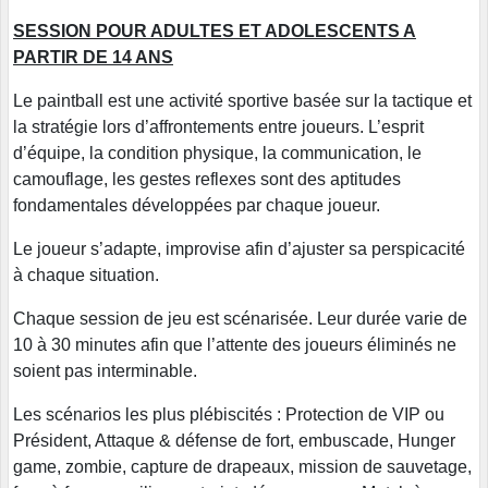
SESSION POUR ADULTES ET ADOLESCENTS A
PARTIR DE 14 ANS
Le paintball est une activité sportive basée sur la tactique et
la stratégie lors d’affrontements entre joueurs. L’esprit
d’équipe, la condition physique, la communication, le
camouflage, les gestes reflexes sont des aptitudes
fondamentales développées par chaque joueur.
Le joueur s’adapte, improvise afin d’ajuster sa perspicacité
à chaque situation.
Chaque session de jeu est scénarisée. Leur durée varie de
10 à 30 minutes afin que l’attente des joueurs éliminés ne
soient pas interminable.
Les scénarios les plus plébiscités : Protection de VIP ou
Président, Attaque & défense de fort, embuscade, Hunger
game, zombie, capture de drapeaux, mission de sauvetage,