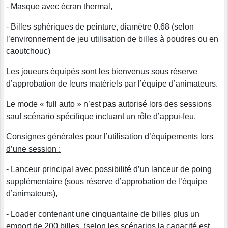
- Masque avec écran thermal,
- Billes sphériques de peinture, diamètre 0.68 (selon
l’environnement de jeu utilisation de billes à poudres ou en
caoutchouc)
Les joueurs équipés sont les bienvenus sous réserve
d’approbation de leurs matériels par l’équipe d’animateurs.
Le mode « full auto » n’est pas autorisé lors des sessions
sauf scénario spécifique incluant un rôle d’appui-feu.
Consignes générales pour l’utilisation d’équipements lors
d’une session :
- Lanceur principal avec possibilité d’un lanceur de poing
supplémentaire (sous réserve d’approbation de l’équipe
d’animateurs),
- Loader contenant une cinquantaine de billes plus un
emport de 200 billes. (selon les scénarios la capacité est