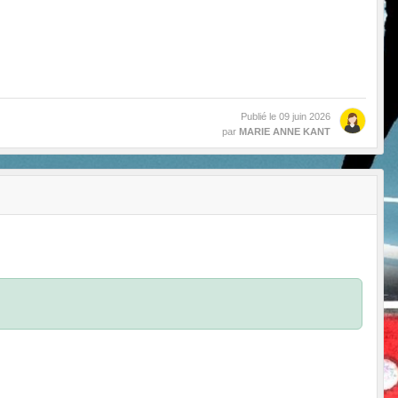
Publié le
09 juin 2026
par
MARIE ANNE KANT