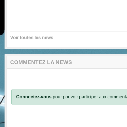
Voir toutes les news
COMMENTEZ LA NEWS
Connectez-vous
pour pouvoir participer aux commenta