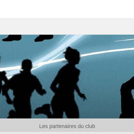
Les partenaires du club